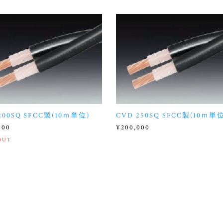
200SQ SFCC製(10ｍ単位)
CVD 250SQ SFCC製(10ｍ単位
000
¥200,000
OUT