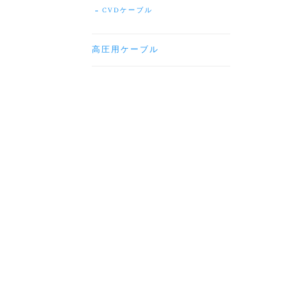
CVDケーブル
高圧用ケーブル