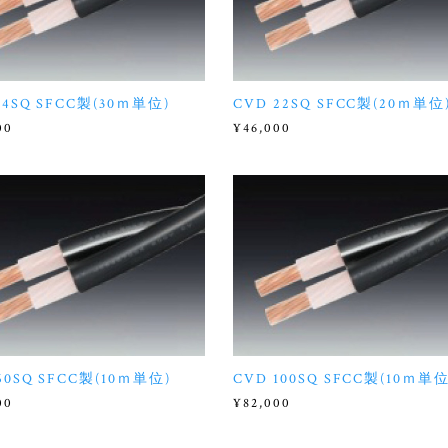
14SQ SFCC製(30ｍ単位)
CVD 22SQ SFCC製(20ｍ単位
00
¥46,000
60SQ SFCC製(10ｍ単位)
CVD 100SQ SFCC製(10ｍ単位
00
¥82,000