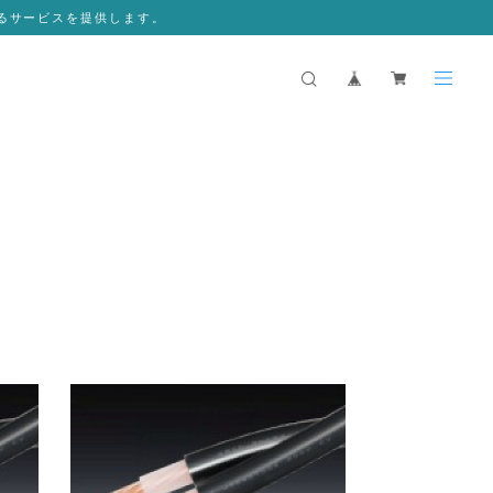
るサービスを提供します。