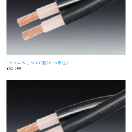
CVD 60SQ SFCC製(10ｍ単位)
¥52,000