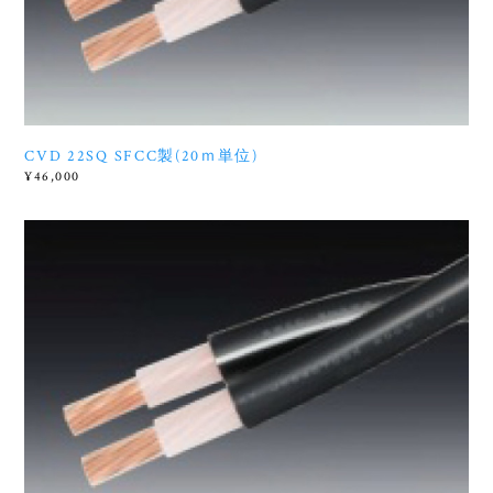
CVD 22SQ SFCC製(20ｍ単位)
¥46,000