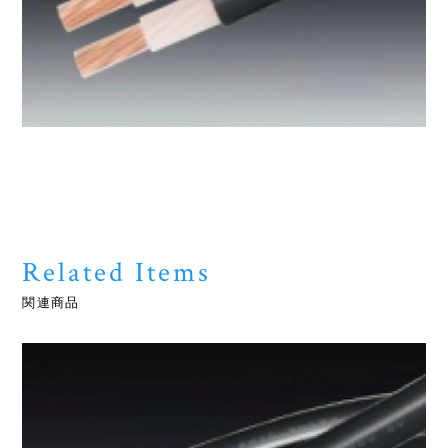
Related Items
関連商品