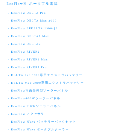
EcoFlow社 ポータブル電源
EcoFlow DELTA Pro
EcoFlow DELTA Max 2000
EcoFlow EFDELTA 1300-JP
EcoFlow DELTA2 Max
EcoFlow DELTA2
EcoFlow RIVER2
EcoFlow RIVER2 Max
EcoFlow RIVER2 Pro
DELTA Pro 3600専用エクストラバッテリー
DELTA Max 2000専用エクストラバッテリー
EcoFlow両面受光型ソーラーパネル
EcoFlow400Wソーラーパネル
EcoFlow 110Wソーラーパネル
EcoFlow アクセサリ
EcoFlow Wave バッテリーパックセット
EcoFlow Wave ポータブルクーラー