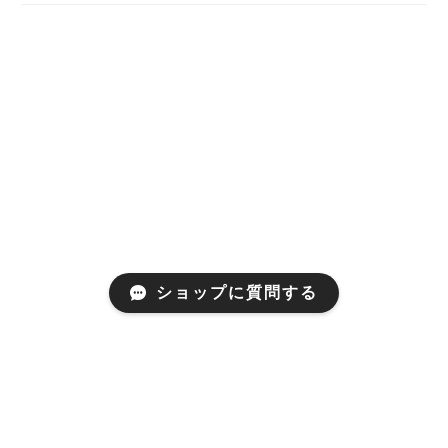
ショップに質問する