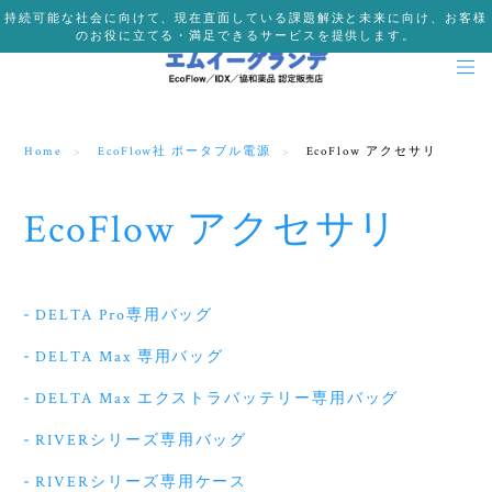
持続可能な社会に向けて、現在直面している課題解決と未来に向け、お客様
のお役に立てる・満足できるサービスを提供します。
Home
EcoFlow社 ポータブル電源
EcoFlow アクセサリ
EcoFlow アクセサリ
DELTA Pro専用バッグ
DELTA Max 専用バッグ
DELTA Max エクストラバッテリー専用バッグ
RIVERシリーズ専用バッグ
RIVERシリーズ専用ケース