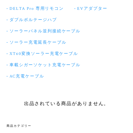
DELTA Pro 専用リモコン
EVアダプター
ダブルボルテージハブ
ソーラーパネル並列接続ケーブル
ソーラー充電延長ケーブル
XT60変換ソーラー充電ケーブル
車載シガーソケット充電ケーブル
AC充電ケーブル
出品されている商品がありません。
商品カテゴリー