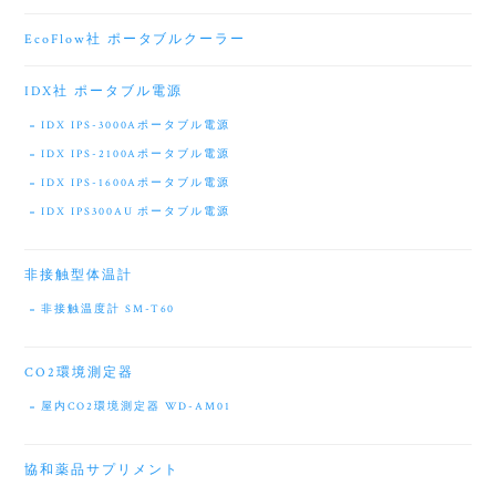
EcoFlow社 ポータブルクーラー
IDX社 ポータブル電源
IDX IPS-3000Aポータブル電源
IDX IPS-2100Aポータブル電源
IDX IPS-1600Aポータブル電源
IDX IPS300AU ポータブル電源
非接触型体温計
非接触温度計 SM-T60
CO2環境測定器
屋内CO2環境測定器 WD-AM01
協和薬品サプリメント