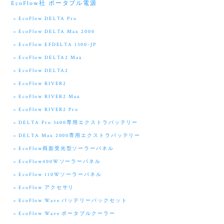
EcoFlow社 ポータブル電源
EcoFlow DELTA Pro
EcoFlow DELTA Max 2000
EcoFlow EFDELTA 1300-JP
EcoFlow DELTA2 Max
EcoFlow DELTA2
EcoFlow RIVER2
EcoFlow RIVER2 Max
EcoFlow RIVER2 Pro
DELTA Pro 3600専用エクストラバッテリー
DELTA Max 2000専用エクストラバッテリー
EcoFlow両面受光型ソーラーパネル
EcoFlow400Wソーラーパネル
EcoFlow 110Wソーラーパネル
EcoFlow アクセサリ
EcoFlow Wave バッテリーパックセット
EcoFlow Wave ポータブルクーラー