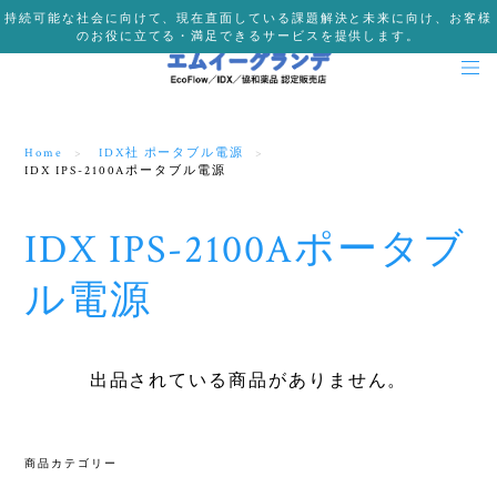
持続可能な社会に向けて、現在直面している課題解決と未来に向け、お客様
のお役に立てる・満足できるサービスを提供します。
Home
IDX社 ポータブル電源
IDX IPS-2100Aポータブル電源
IDX IPS-2100Aポータブ
ル電源
出品されている商品がありません。
商品カテゴリー