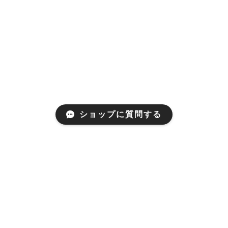
ショップに質問する
プライバシーポリシー
特定商取引法に基づく表記