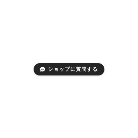
ショップに質問する
プライバシーポリシー
特定商取引法に基づく表記