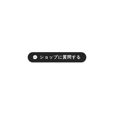
ショップに質問する
プライバシーポリシー
特定商取引法に基づく表記