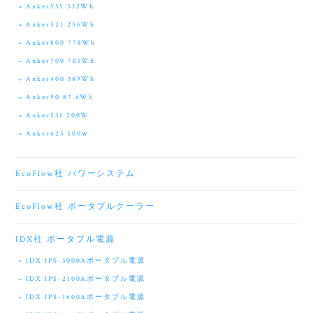
Anker535 512Wh
Anker521 256Wh
Anker800 778Wh
Anker700 701Wh
Anker400 389Wh
Anker90 87.6Wh
Anker531 200W
Anker625 100ｗ
EcoFlow社 パワーシステム
EcoFlow社 ポータブルクーラー
IDX社 ポータブル電源
IDX IPS-3000Aポータブル電源
IDX IPS-2100Aポータブル電源
IDX IPS-1600Aポータブル電源