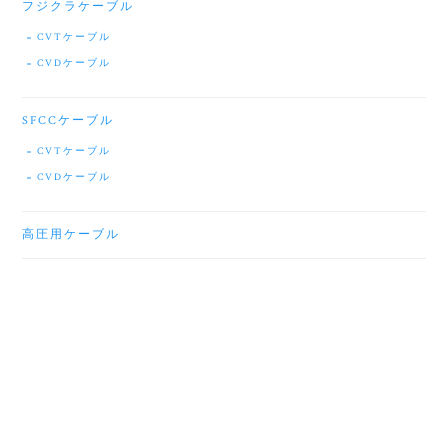
フジクラケーブル
CVTケーブル
CVDケーブル
SFCCケーブル
CVTケーブル
CVDケーブル
高圧用ケーブル