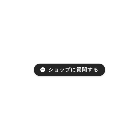
ショップに質問する
プライバシーポリシー
特定商取引法に基づく表記