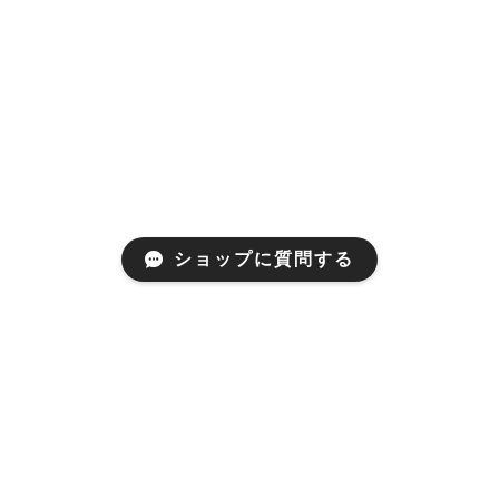
ショップに質問する
プライバシーポリシー
特定商取引法に基づく表記