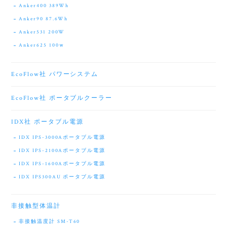
Anker400 389Wh
Anker90 87.6Wh
Anker531 200W
Anker625 100ｗ
EcoFlow社 パワーシステム
EcoFlow社 ポータブルクーラー
IDX社 ポータブル電源
IDX IPS-3000Aポータブル電源
IDX IPS-2100Aポータブル電源
IDX IPS-1600Aポータブル電源
IDX IPS300AU ポータブル電源
非接触型体温計
非接触温度計 SM-T60