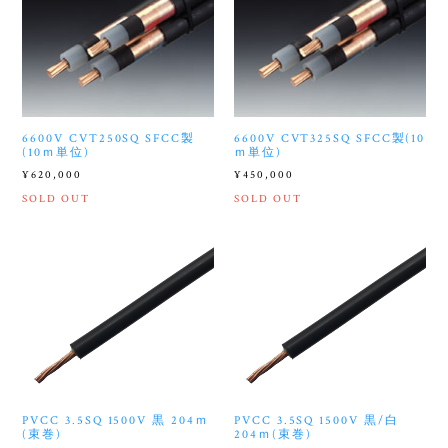
6600V CVT250SQ SFCC製
6600V CVT325SQ SFCC製(10
(10ｍ単位)
ｍ単位)
¥620,000
¥450,000
SOLD OUT
SOLD OUT
PVCC 3.5SQ 1500V 黒 204ｍ
PVCC 3.5SQ 1500V 黒/白
(束巻)
204ｍ(束巻)