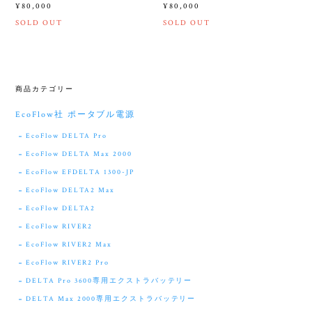
¥80,000
¥80,000
SOLD OUT
SOLD OUT
商品カテゴリー
EcoFlow社 ポータブル電源
EcoFlow DELTA Pro
EcoFlow DELTA Max 2000
EcoFlow EFDELTA 1300-JP
EcoFlow DELTA2 Max
EcoFlow DELTA2
EcoFlow RIVER2
EcoFlow RIVER2 Max
EcoFlow RIVER2 Pro
DELTA Pro 3600専用エクストラバッテリー
DELTA Max 2000専用エクストラバッテリー