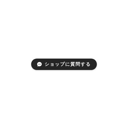
ショップに質問する
プライバシーポリシー
特定商取引法に基づく表記