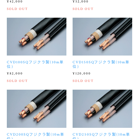
¥42,000
¥52,000
SOLD OUT
SOLD OUT
CVD100SQフジクラ製(10m単
CVD150SQフジクラ製(10m単
位）
位）
¥82,000
¥120,000
SOLD OUT
SOLD OUT
CVD200SQフジクラ製(10m単
CVD250SQフジクラ製(10m単
位）
位）