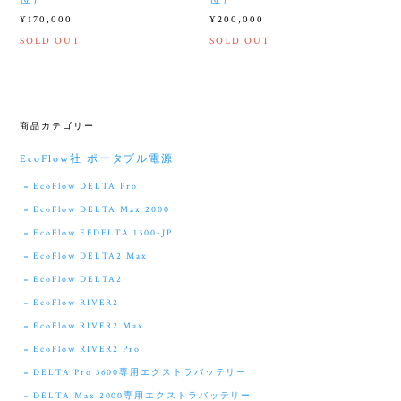
¥170,000
¥200,000
SOLD OUT
SOLD OUT
商品カテゴリー
EcoFlow社 ポータブル電源
EcoFlow DELTA Pro
EcoFlow DELTA Max 2000
EcoFlow EFDELTA 1300-JP
EcoFlow DELTA2 Max
EcoFlow DELTA2
EcoFlow RIVER2
EcoFlow RIVER2 Max
EcoFlow RIVER2 Pro
DELTA Pro 3600専用エクストラバッテリー
DELTA Max 2000専用エクストラバッテリー