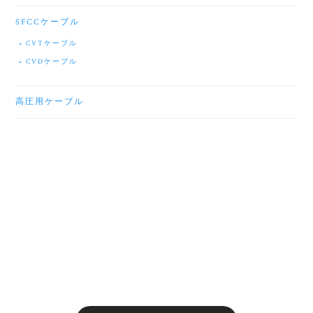
SFCCケーブル
CVTケーブル
CVDケーブル
高圧用ケーブル