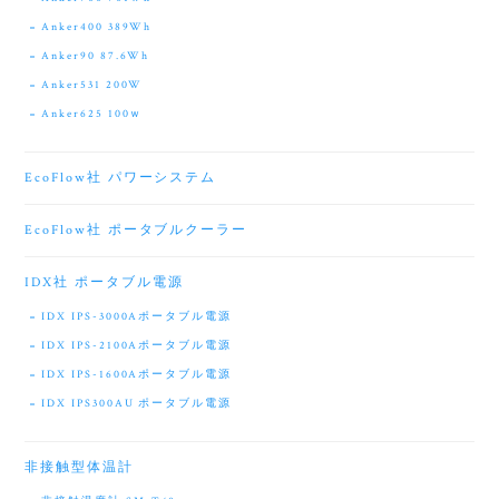
Anker400 389Wh
Anker90 87.6Wh
Anker531 200W
Anker625 100ｗ
EcoFlow社 パワーシステム
EcoFlow社 ポータブルクーラー
IDX社 ポータブル電源
IDX IPS-3000Aポータブル電源
IDX IPS-2100Aポータブル電源
IDX IPS-1600Aポータブル電源
IDX IPS300AU ポータブル電源
非接触型体温計