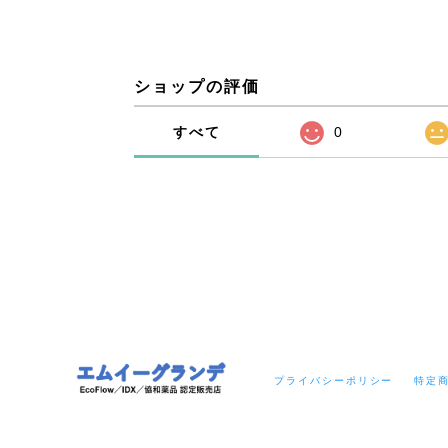
ショップの評価
すべて
0
プライバシーポリシー
特定