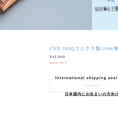
CVD 38SQフジクラ製(10ｍ
¥42,000
SOLD OUT
International shipping avai
Sold out
日本国内にお住まいの方向