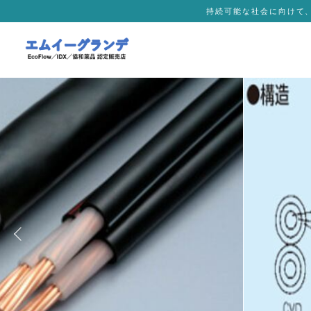
持続可能な社会に向けて