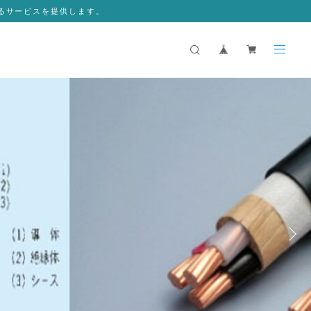
るサービスを提供します。