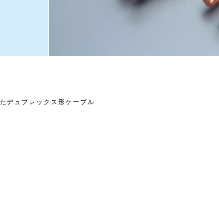
せたデュプレックス形ケーブル