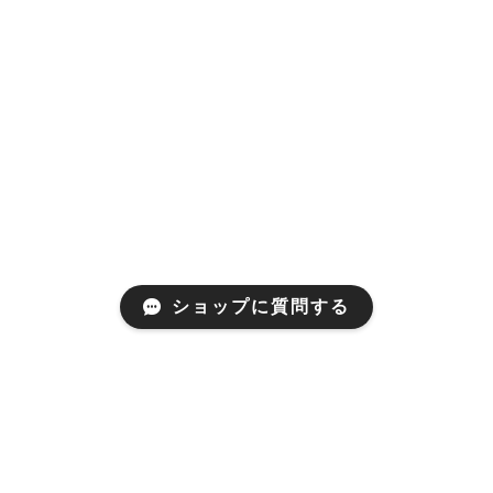
ショップに質問する