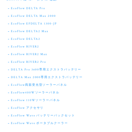
EcoFlow DELTA Pro
EcoFlow DELTA Max 2000
EcoFlow EFDELTA 1300-JP
EcoFlow DELTA2 Max
EcoFlow DELTA2
EcoFlow RIVER2
EcoFlow RIVER2 Max
EcoFlow RIVER2 Pro
DELTA Pro 3600専用エクストラバッテリー
DELTA Max 2000専用エクストラバッテリー
EcoFlow両面受光型ソーラーパネル
EcoFlow400Wソーラーパネル
EcoFlow 110Wソーラーパネル
EcoFlow アクセサリ
EcoFlow Wave バッテリーパックセット
EcoFlow Wave ポータブルクーラー