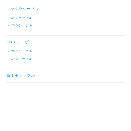
フジクラケーブル
CVTケーブル
CVDケーブル
SFCCケーブル
CVTケーブル
CVDケーブル
高圧用ケーブル