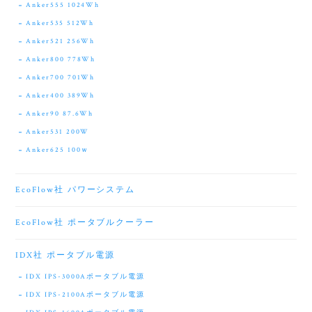
Anker555 1024Wh
Anker535 512Wh
Anker521 256Wh
Anker800 778Wh
Anker700 701Wh
Anker400 389Wh
Anker90 87.6Wh
Anker531 200W
Anker625 100ｗ
EcoFlow社 パワーシステム
EcoFlow社 ポータブルクーラー
IDX社 ポータブル電源
IDX IPS-3000Aポータブル電源
IDX IPS-2100Aポータブル電源