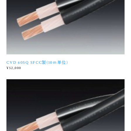
CVD 60SQ SFCC製(10ｍ単位)
¥52,000