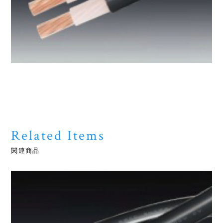
Related Items
関連商品