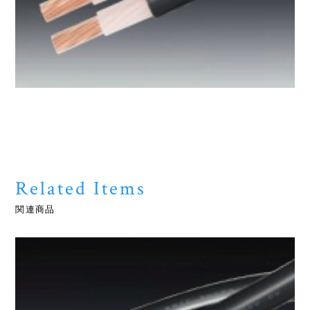
Related Items
関連商品