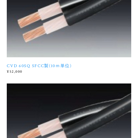
CVD 60SQ SFCC製(10ｍ単位)
¥52,000