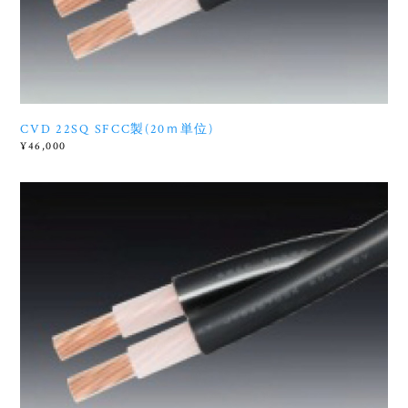
CVD 22SQ SFCC製(20ｍ単位)
¥46,000